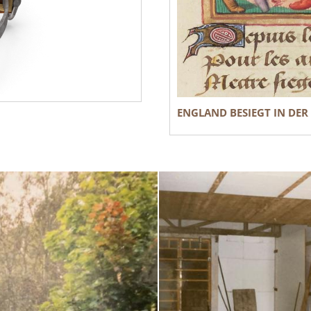
ENGLAND BESIEGT IN DER