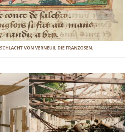
 SCHLACHT VON VERNEUIL DIE FRANZOSEN.