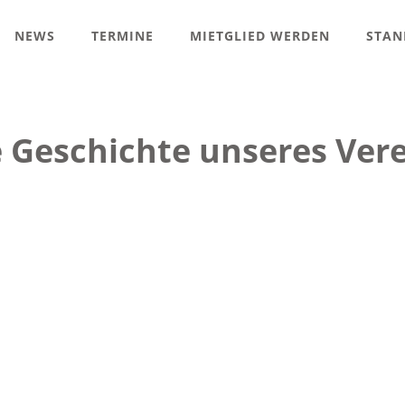
NEWS
TERMINE
MIETGLIED WERDEN
STAN
 Geschichte unseres Ver