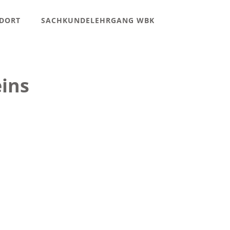
DORT
SACHKUNDELEHRGANG WBK
eins