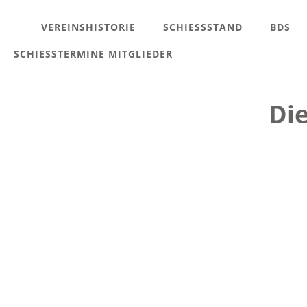
VEREINSHISTORIE
SCHIESSSTAND
BDS
SCHIESSTERMINE MITGLIEDER
Die