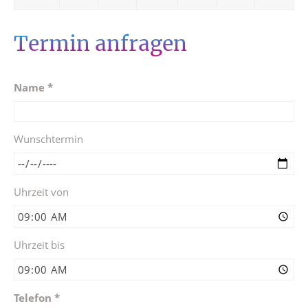
Termin anfragen
Name *
Wunschtermin
Uhrzeit von
Uhrzeit bis
Telefon *