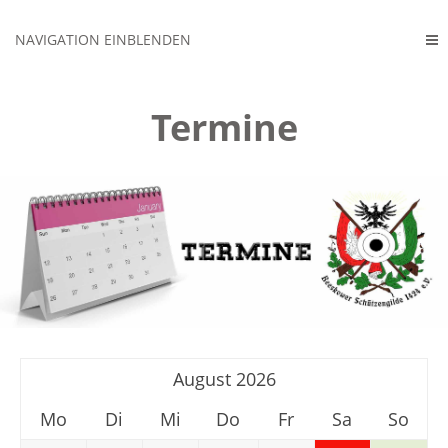
NAVIGATION EINBLENDEN
Termine
August 2026
Mo
Di
Mi
Do
Fr
Sa
So